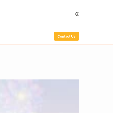
Contact Us