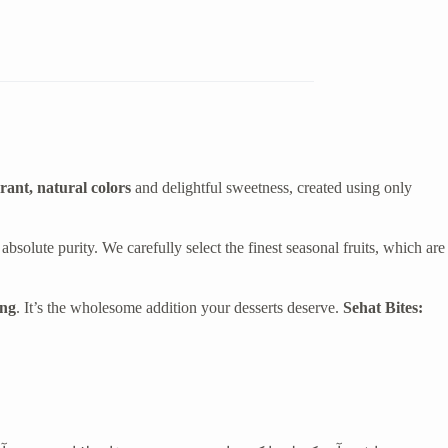
rant, natural colors
and delightful sweetness, created using only
 absolute purity. We carefully select the finest seasonal fruits, which are
ing
. It’s the wholesome addition your desserts deserve.
Sehat Bites: