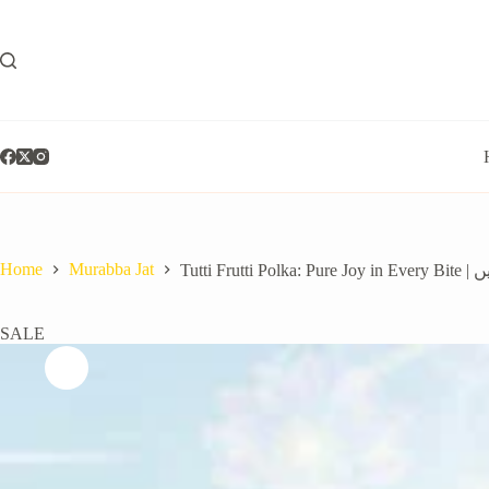
Home
Murabba Jat
Tutti
SALE