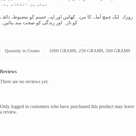
بہترین انتخاب ہے۔
روزانہ ایک چمچ آملے کا مربہ کھائیں اور اپنے جسم کو مضبوط، ذائقے
کو تازہ اور زندگی کو صحت مند بنائیں۔
Quantity in Grams
1000 GRAMS, 250 GRAMS, 500 GRAMS
Reviews
There are no reviews yet.
Only logged in customers who have purchased this product may leave
a review.